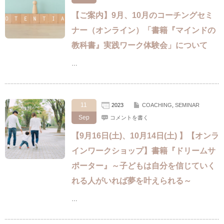
【ご案内】9月、10月のコーチングセミ
ナー（オンライン）「書籍『マインドの
教科書』実践ワーク体験会」について
…
11
2023
COACHING
,
SEMINAR
Sep
コメントを書く
【9月16日(土)、10月14日(土) 】【オンラ
インワークショップ】書籍『ドリームサ
ポーター』～子どもは自分を信じていく
れる人がいれば夢を叶えられる～
…