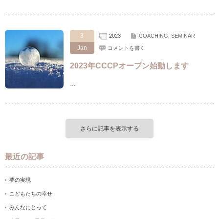
3
2023
COACHING
,
SEMINAR
Jan
コメントを書く
2023年CCCPオープン始動します
…
さらに記事を表示する
最近の記事
夢の実現
こどもたちの幸せ
みんなにとって