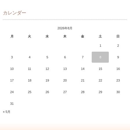
カレンダー
2026年8月
月
火
水
木
金
土
日
1
2
3
4
5
6
7
8
9
10
11
12
13
14
15
16
17
18
19
20
21
22
23
24
25
26
27
28
29
30
31
« 5月