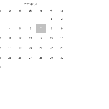
2026年8月
月
火
水
木
金
土
日
1
2
3
4
5
6
7
8
9
0
11
12
13
14
15
16
7
18
19
20
21
22
23
4
25
26
27
28
29
30
1
月