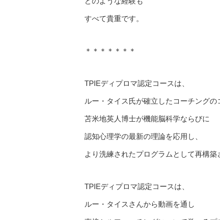
どのような経験も
すべて貴重です。
＊＊＊＊＊＊＊
TPIEディプロマ認定コースは、
ルー・タイス氏が確立したコーチングの
苫米地英人博士が機能脳科学ならびに
認知心理学の最新の理論を応用し、
より洗練されたプログラムとして再構築
TPIEディプロマ認定コースは、
ルー・タイスさんから動画を通し