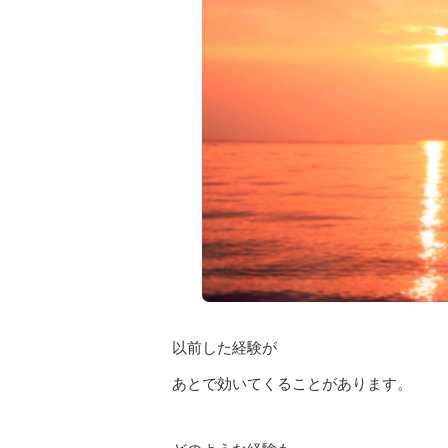
以前した経験が
あとで効いてくることがあります。