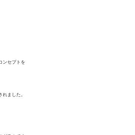
コンセプトを
されました。