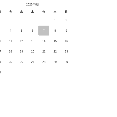
2026年8月
月
火
水
木
金
土
日
1
2
3
4
5
6
7
8
9
0
11
12
13
14
15
16
7
18
19
20
21
22
23
4
25
26
27
28
29
30
1
月