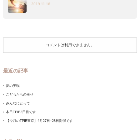
2019.11.18
コメントは利用できません。
最近の記事
夢の実現
こどもたちの幸せ
みんなにとって
本日TPIE2日目です
【今月のTPIE東京】4月27日−28日開催です