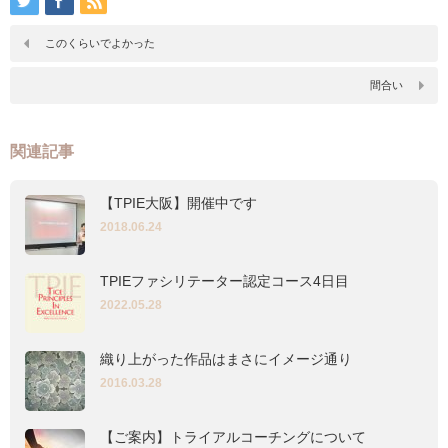
このくらいでよかった
間合い
関連記事
【TPIE大阪】開催中です
2018.06.24
TPIEファシリテーター認定コース4日目
2022.05.28
織り上がった作品はまさにイメージ通り
2016.03.28
【ご案内】トライアルコーチングについて