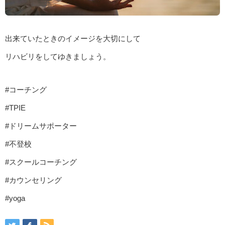
出来ていたときのイメージを大切にして
リハビリをしてゆきましょう。
#コーチング
#TPIE
#ドリームサポーター
#不登校
#
スクールコーチング
#
カウンセリング
#yoga