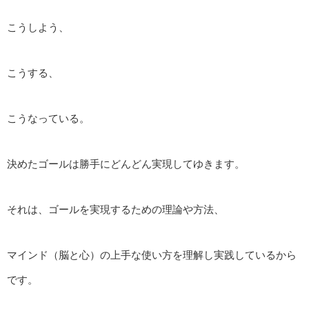
こうしよう、
こうする、
こうなっている。
決めたゴールは勝手にどんどん実現してゆきます。
それは、ゴールを実現するための理論や方法、
マインド（脳と心）の上手な使い方を理解し実践しているから
です。