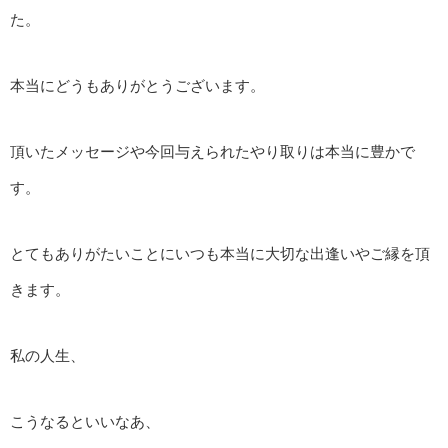
た。
本当にどうもありがとうございます。
頂いたメッセージや今回与えられたやり取りは本当に豊かで
す。
とてもありがたいことにいつも本当に大切な出逢いやご縁を頂
きます。
私の人生、
こうなるといいなあ、