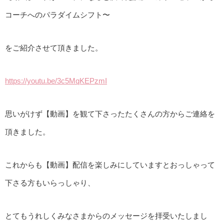
コーチへのパラダイムシフト〜
をご紹介させて頂きました。
https://youtu.be/3c5MqKEPzmI
思いがけず【動画】を観て下さったたくさんの方からご連絡を
頂きました。
これからも【動画】配信を楽しみにしていますとおっしゃって
下さる方もいらっしゃり、
とてもうれしくみなさまからのメッセージを拝受いたしまし