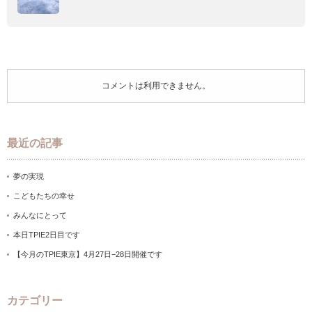
コメントは利用できません。
最近の記事
夢の実現
こどもたちの幸せ
みんなにとって
本日TPIE2日目です
【今月のTPIE東京】4月27日−28日開催です
カテゴリー