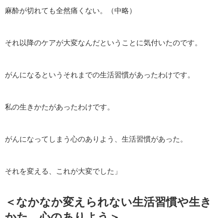
麻酔が切れても全然痛くない。（中略）
それ以降のケアが大変なんだということに気付いたのです。
がんになるというそれまでの生活習慣があったわけです。
私の生きかたがあったわけです。
がんになってしまう心のありよう、生活習慣があった。
それを変える、これが大変でした」
＜なかなか変えられない生活習慣や生き
かた、心のありよう＞