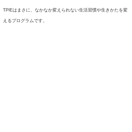
TPIEはまさに、なかなか変えられない生活習慣や生きかたを変
えるプログラムです。