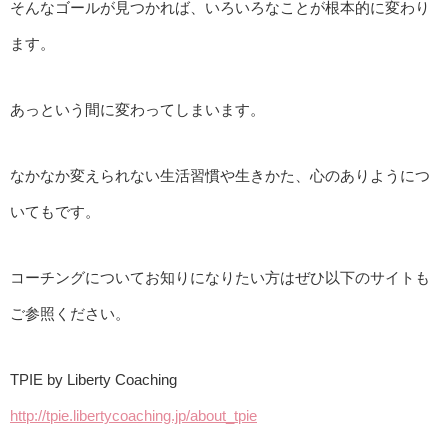
そんなゴールが見つかれば、いろいろなことが根本的に変わり
ます。
あっという間に変わってしまいます。
なかなか変えられない生活習慣や生きかた、心のありようにつ
いてもです。
コーチングについてお知りになりたい方はぜひ以下のサイトも
ご参照ください。
TPIE by Liberty Coaching
http://tpie.libertycoaching.jp/about_tpie