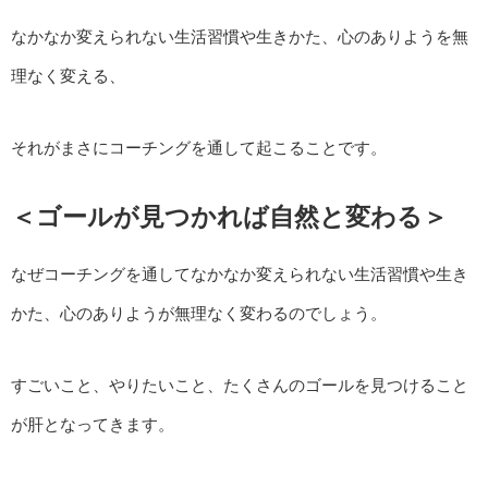
なかなか変えられない生活習慣や生きかた、心のありようを無
理なく変える、
それがまさにコーチングを通して起こることです。
＜ゴールが見つかれば自然と変わる＞
なぜコーチングを通してなかなか変えられない生活習慣や生き
かた、心のありようが無理なく変わるのでしょう。
すごいこと、やりたいこと、たくさんのゴールを見つけること
が肝となってきます。