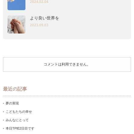
2024.02.04
より良い世界を
2023.09.03
コメントは利用できません。
最近の記事
夢の実現
こどもたちの幸せ
みんなにとって
本日TPIE2日目です