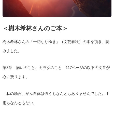
＜樹木希林さんのご本＞
樹木希林さんの「一切なりゆき」（文芸春秋）の本を頂き、読
みました。
第3章 病いのこと、カラダのこと 117ページの以下の文章が
心に残ります。
「私の場合、がん自体は怖くもなんともありませんでした。手
術もなんともない。