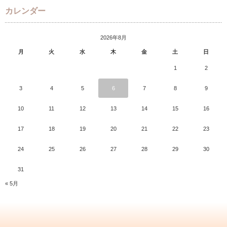
カレンダー
2026年8月
月
火
水
木
金
土
日
1
2
3
4
5
6
7
8
9
10
11
12
13
14
15
16
17
18
19
20
21
22
23
24
25
26
27
28
29
30
31
« 5月