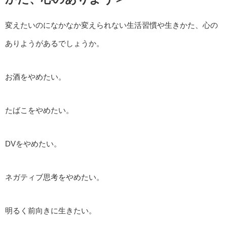
変えたいのになかなか変えられない生活習慣や生きかた、心の
ありようがあるでしょうか。
お酒をやめたい。
たばこをやめたい。
DVをやめたい。
ネガティブ思考をやめたい。
明るく前向きに生きたい。